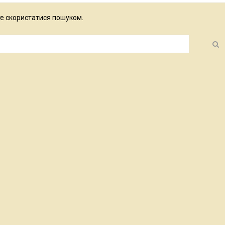
е скористатися пошуком.