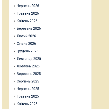
Червень 2026
Травень 2026
Квітень 2026
Березень 2026
Лютий 2026
Січень 2026
Грудень 2025
Листопад 2025
Жовтень 2025
Вересень 2025
Серпень 2025
Червень 2025
Травень 2025
Квітень 2025