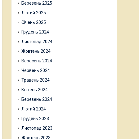
Березень 2025
Лютий 2025
Січень 2025
Грудень 2024
Листопад 2024
Жовтень 2024
Вересень 2024
Червень 2024
Травень 2024
Квітень 2024
Березень 2024
Лютий 2024
Грудень 2023
Листопад 2023
Жовтень 2023