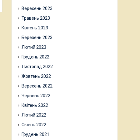
Вересень 2023
Травень 2023
Квітень 2023
Березень 2023
Лютий 2023
Грудень 2022
Листопад 2022
Жовтень 2022
Вересень 2022
Червень 2022
Квітень 2022
Лютий 2022
Січень 2022
Грудень 2021