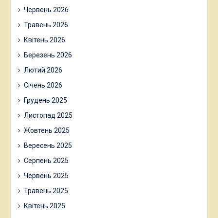
Червень 2026
Травень 2026
Квітень 2026
Березень 2026
Лютий 2026
Січень 2026
Грудень 2025
Листопад 2025
Жовтень 2025
Вересень 2025
Серпень 2025
Червень 2025
Травень 2025
Квітень 2025