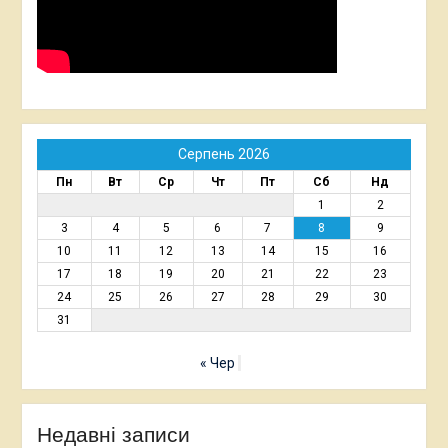
Серпень 2026
Пн
Вт
Ср
Чт
Пт
Сб
Нд
1
2
3
4
5
6
7
8
9
10
11
12
13
14
15
16
17
18
19
20
21
22
23
24
25
26
27
28
29
30
31
« Чер
Недавні записи