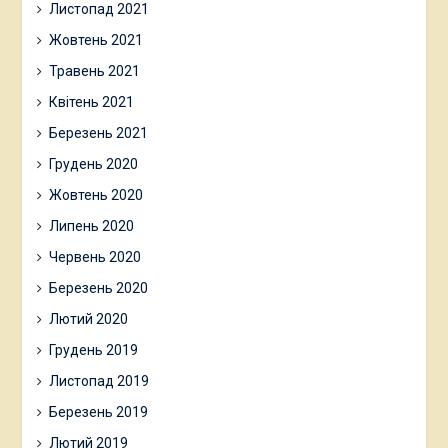
Листопад 2021
Жовтень 2021
Травень 2021
Квітень 2021
Березень 2021
Грудень 2020
Жовтень 2020
Липень 2020
Червень 2020
Березень 2020
Лютий 2020
Грудень 2019
Листопад 2019
Березень 2019
Лютий 2019