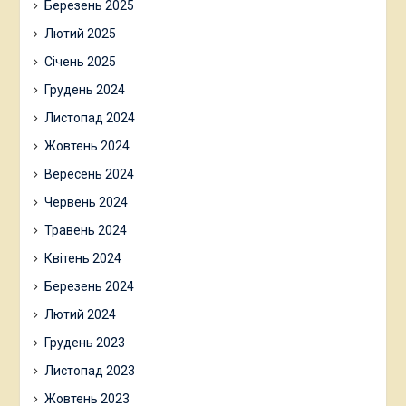
Березень 2025
Лютий 2025
Січень 2025
Грудень 2024
Листопад 2024
Жовтень 2024
Вересень 2024
Червень 2024
Травень 2024
Квітень 2024
Березень 2024
Лютий 2024
Грудень 2023
Листопад 2023
Жовтень 2023