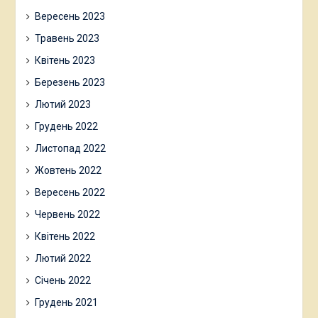
Вересень 2023
Травень 2023
Квітень 2023
Березень 2023
Лютий 2023
Грудень 2022
Листопад 2022
Жовтень 2022
Вересень 2022
Червень 2022
Квітень 2022
Лютий 2022
Січень 2022
Грудень 2021