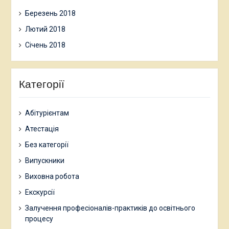
Березень 2018
Лютий 2018
Січень 2018
Категорії
Абітурієнтам
Атестація
Без категорії
Випускники
Виховна робота
Екскурсії
Залучення професіоналів-практиків до освітнього
процесу