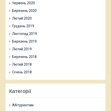
Червень 2020
Березень 2020
Лютий 2020
Грудень 2019
Листопад 2019
Березень 2019
Лютий 2019
Березень 2018
Лютий 2018
Січень 2018
Категорії
Абітурієнтам