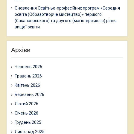
Оновлення Освітньо-професійних програм «Середня
освіта (Образотворче мистецтво)» першого
(бакалаврського) та другого (магістерського) рівня
вищої освіти
Архіви
Червень 2026
Травень 2026
Квітень 2026
Березень 2026
Лютий 2026
Січень 2026
Грудень 2025
Листопад 2025