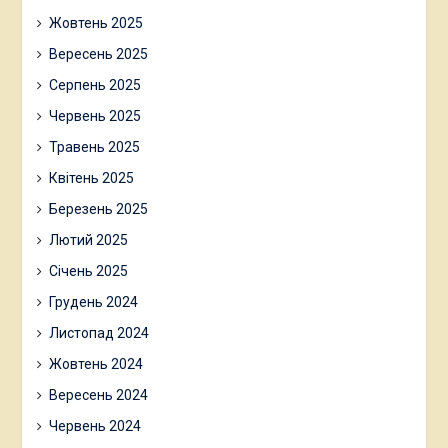
Жовтень 2025
Вересень 2025
Серпень 2025
Червень 2025
Травень 2025
Квітень 2025
Березень 2025
Лютий 2025
Січень 2025
Грудень 2024
Листопад 2024
Жовтень 2024
Вересень 2024
Червень 2024