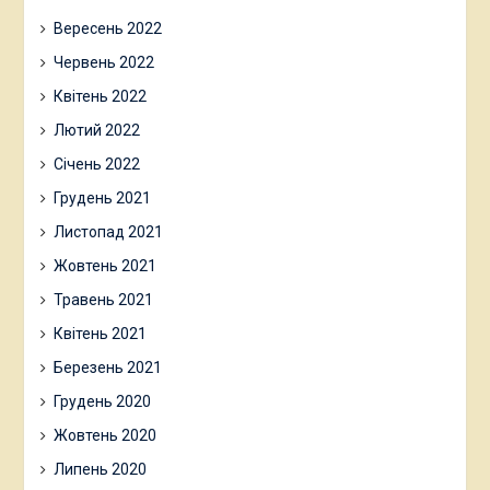
Вересень 2022
Червень 2022
Квітень 2022
Лютий 2022
Січень 2022
Грудень 2021
Листопад 2021
Жовтень 2021
Травень 2021
Квітень 2021
Березень 2021
Грудень 2020
Жовтень 2020
Липень 2020