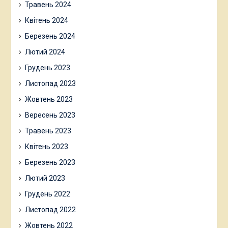
Травень 2024
Квітень 2024
Березень 2024
Лютий 2024
Грудень 2023
Листопад 2023
Жовтень 2023
Вересень 2023
Травень 2023
Квітень 2023
Березень 2023
Лютий 2023
Грудень 2022
Листопад 2022
Жовтень 2022