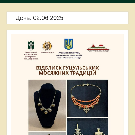
День:
02.06.2025