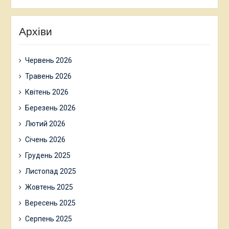
Архіви
Червень 2026
Травень 2026
Квітень 2026
Березень 2026
Лютий 2026
Січень 2026
Грудень 2025
Листопад 2025
Жовтень 2025
Вересень 2025
Серпень 2025