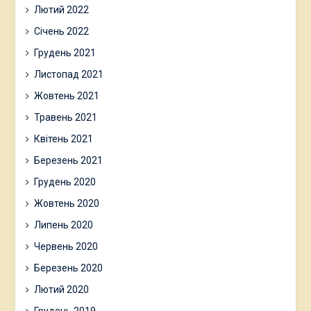
Лютий 2022
Січень 2022
Грудень 2021
Листопад 2021
Жовтень 2021
Травень 2021
Квітень 2021
Березень 2021
Грудень 2020
Жовтень 2020
Липень 2020
Червень 2020
Березень 2020
Лютий 2020
Грудень 2019