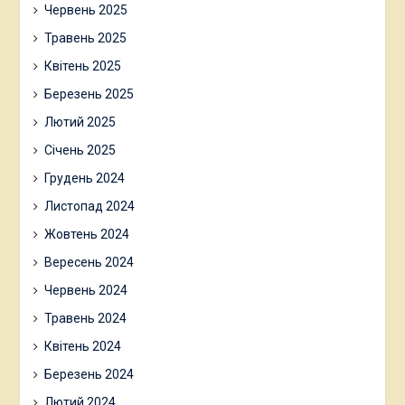
Червень 2025
Травень 2025
Квітень 2025
Березень 2025
Лютий 2025
Січень 2025
Грудень 2024
Листопад 2024
Жовтень 2024
Вересень 2024
Червень 2024
Травень 2024
Квітень 2024
Березень 2024
Лютий 2024