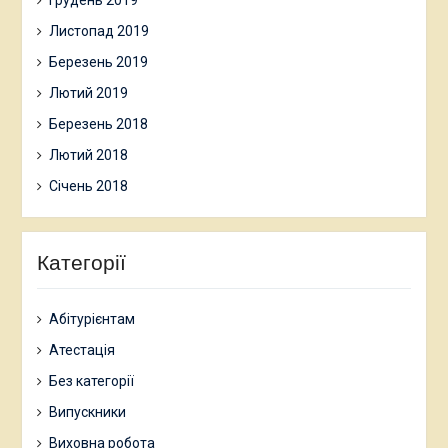
Листопад 2019
Березень 2019
Лютий 2019
Березень 2018
Лютий 2018
Січень 2018
Категорії
Абітурієнтам
Атестація
Без категорії
Випускники
Виховна робота