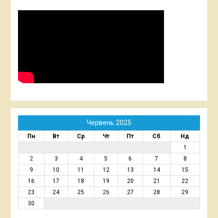
Червень 2025
Пн
Вт
Ср
Чт
Пт
Сб
Нд
1
2
3
4
5
6
7
8
9
10
11
12
13
14
15
16
17
18
19
20
21
22
23
24
25
26
27
28
29
30