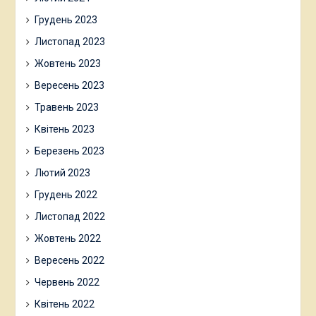
Грудень 2023
Листопад 2023
Жовтень 2023
Вересень 2023
Травень 2023
Квітень 2023
Березень 2023
Лютий 2023
Грудень 2022
Листопад 2022
Жовтень 2022
Вересень 2022
Червень 2022
Квітень 2022