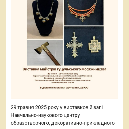
29 травня 2025 року у виставковій залі
Навчально-наукового центру
образотворчого, декоративно-прикладного