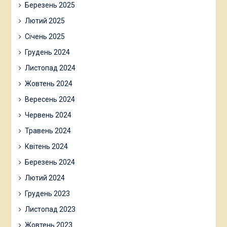
Березень 2025
Лютий 2025
Січень 2025
Грудень 2024
Листопад 2024
Жовтень 2024
Вересень 2024
Червень 2024
Травень 2024
Квітень 2024
Березень 2024
Лютий 2024
Грудень 2023
Листопад 2023
Жовтень 2023