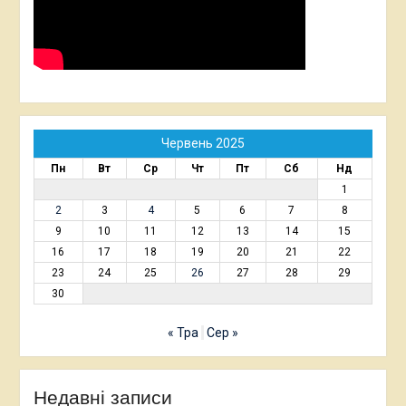
Червень 2025
Пн
Вт
Ср
Чт
Пт
Сб
Нд
1
2
3
4
5
6
7
8
9
10
11
12
13
14
15
16
17
18
19
20
21
22
23
24
25
26
27
28
29
30
« Тра
Сер »
Недавні записи