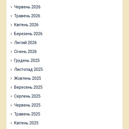
Червень 2026
Травень 2026
Квітень 2026
Березень 2026
Лютий 2026
Січень 2026
Грудень 2025
Листопад 2025
Жовтень 2025
Вересень 2025
Серпень 2025
Червень 2025
Травень 2025
Квітень 2025