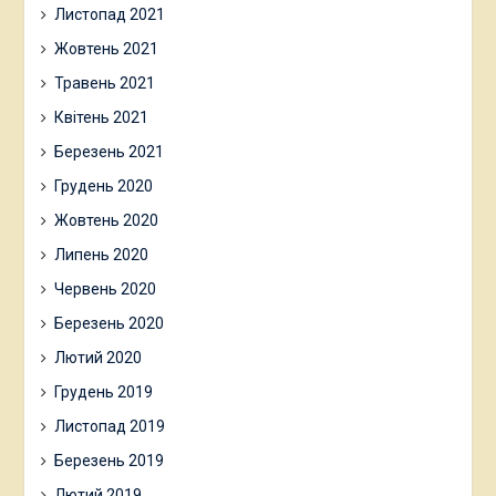
Листопад 2021
Жовтень 2021
Травень 2021
Квітень 2021
Березень 2021
Грудень 2020
Жовтень 2020
Липень 2020
Червень 2020
Березень 2020
Лютий 2020
Грудень 2019
Листопад 2019
Березень 2019
Лютий 2019