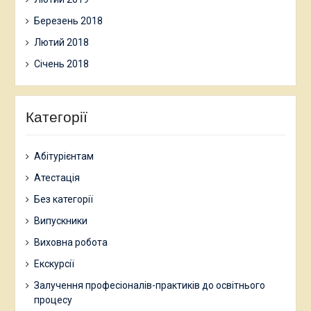
Березень 2018
Лютий 2018
Січень 2018
Категорії
Абітурієнтам
Атестація
Без категорії
Випускники
Виховна робота
Екскурсії
Залучення професіоналів-практиків до освітнього
процесу