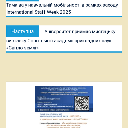
Тимківа у навчальній мобільності в рамках заходу
International Staff Week 2025
Наступна
Наступна
Університет приймає мистецьку
публікація:
виставку Сопотської академії прикладних наук
«Світло землі»