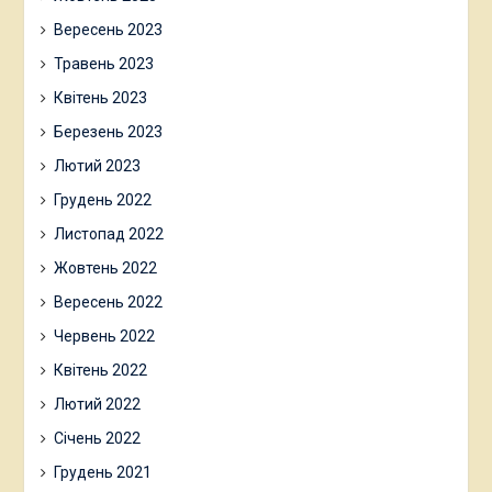
Вересень 2023
Травень 2023
Квітень 2023
Березень 2023
Лютий 2023
Грудень 2022
Листопад 2022
Жовтень 2022
Вересень 2022
Червень 2022
Квітень 2022
Лютий 2022
Січень 2022
Грудень 2021